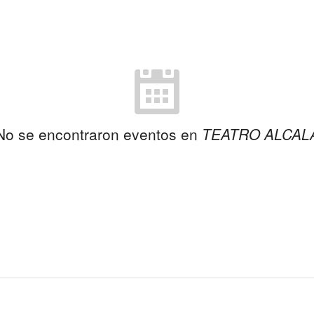
No se encontraron eventos en
TEATRO ALCAL