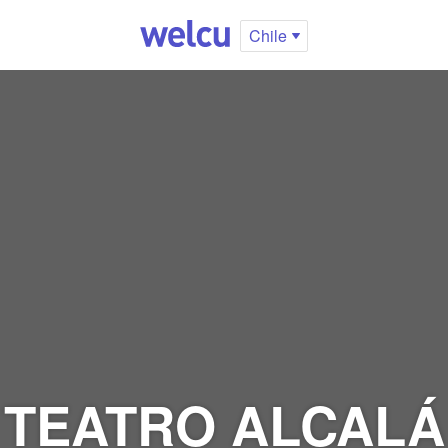
Chile
TEATRO ALCALÁ