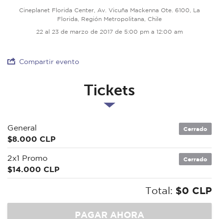
Cineplanet Florida Center, Av. Vicuña Mackenna Ote. 6100, La
Florida, Región Metropolitana, Chile
22 al 23 de marzo de 2017 de 5:00 pm a 12:00 am
Compartir evento
Tickets
General
Cerrado
$8.000 CLP
2x1 Promo
Cerrado
$14.000 CLP
Total:
$0 CLP