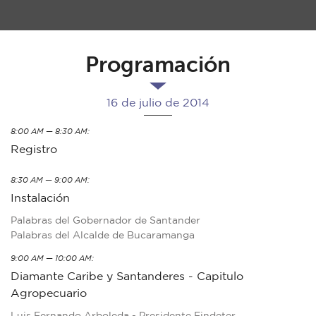
Programación
16 de julio de 2014
8:00 AM — 8:30 AM:
Registro
8:30 AM — 9:00 AM:
Instalación
Palabras del Gobernador de Santander
Palabras del Alcalde de Bucaramanga
9:00 AM — 10:00 AM:
Diamante Caribe y Santanderes - Capitulo
Agropecuario
Luis Fernando Arboleda - Presidente Findeter