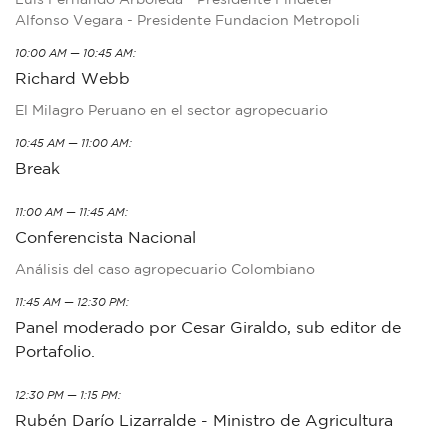
Alfonso Vegara - Presidente Fundacion Metropoli
10:00 AM — 10:45 AM:
Richard Webb
El Milagro Peruano en el sector agropecuario
10:45 AM — 11:00 AM:
Break
11:00 AM — 11:45 AM:
Conferencista Nacional
Análisis del caso agropecuario Colombiano
11:45 AM — 12:30 PM:
Panel moderado por Cesar Giraldo, sub editor de
Portafolio.
12:30 PM — 1:15 PM:
Rubén Darío Lizarralde - Ministro de Agricultura