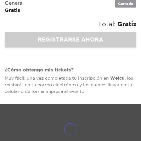
General
Cerrado
Gratis
Total:
Gratis
¿Cómo obtengo mis tickets?
Welcu
Muy fácil: una vez completada tu inscripción en
, los
recibirás en tu correo electrónico y los puedes llevar en tu
celular o de forma impresa al evento.