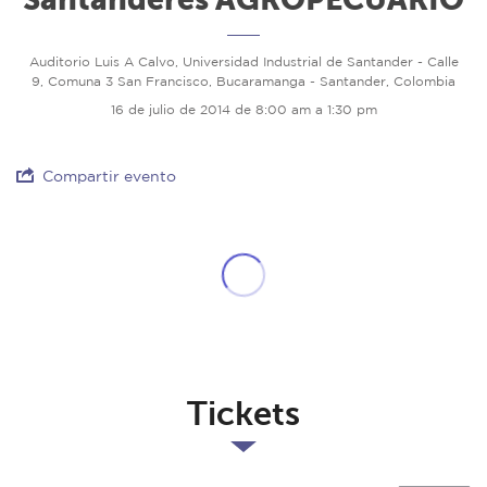
Auditorio Luis A Calvo, Universidad Industrial de Santander - Calle
9, Comuna 3 San Francisco, Bucaramanga - Santander, Colombia
16 de julio de 2014 de 8:00 am a 1:30 pm
Compartir evento
Tickets