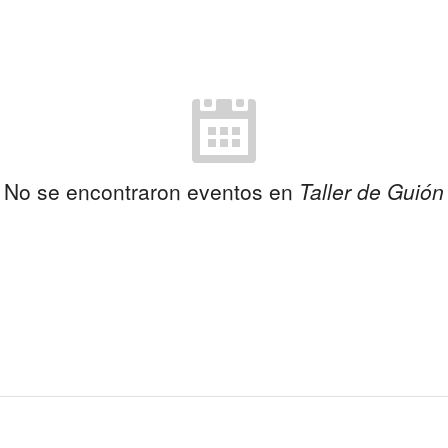
No se encontraron eventos en
Taller de Guión