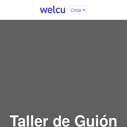
Chile
Taller de Guión