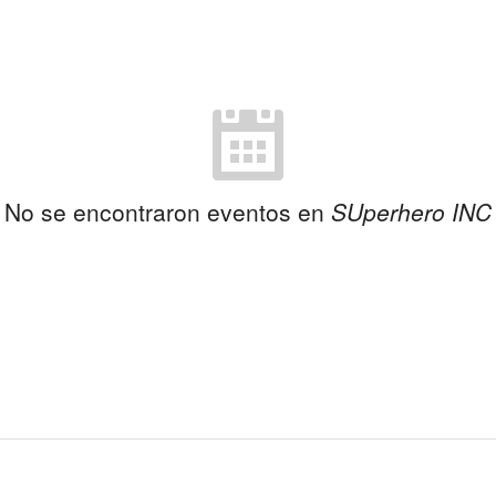
No se encontraron eventos en
SUperhero INC