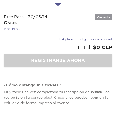
Free Pass - 30/05/14
Cerrado
Gratis
Más info ›
+ Aplicar código promocional
Total:
$0 CLP
¿Cómo obtengo mis tickets?
Welcu
Muy fácil: una vez completada tu inscripción en
, los
recibirás en tu correo electrónico y los puedes llevar en tu
celular o de forma impresa al evento.