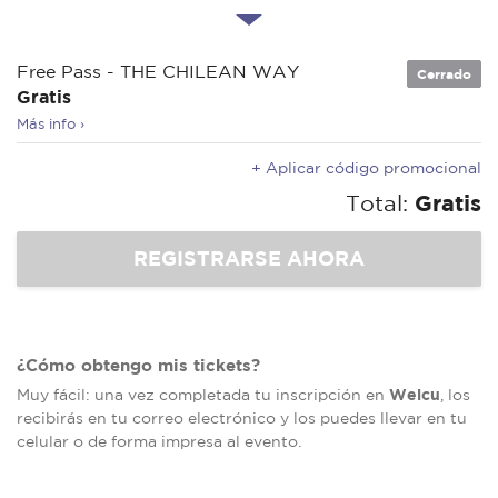
Free Pass - THE CHILEAN WAY
Cerrado
Gratis
Más info ›
+ Aplicar código promocional
Total:
Gratis
¿Cómo obtengo mis tickets?
Welcu
Muy fácil: una vez completada tu inscripción en
, los
recibirás en tu correo electrónico y los puedes llevar en tu
celular o de forma impresa al evento.