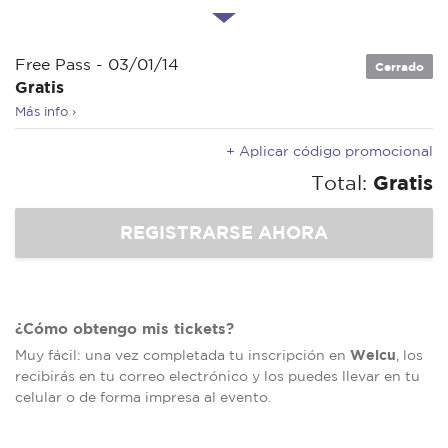
Free Pass - 03/01/14
Cerrado
Gratis
Más info ›
+ Aplicar código promocional
Total:
Gratis
¿Cómo obtengo mis tickets?
Welcu
Muy fácil: una vez completada tu inscripción en
, los
recibirás en tu correo electrónico y los puedes llevar en tu
celular o de forma impresa al evento.