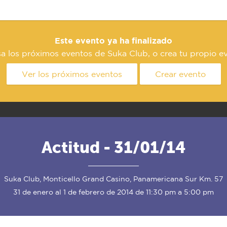
Este evento ya ha finalizado
a los próximos eventos de Suka Club, o crea tu propio e
Ver los próximos eventos
Crear evento
Actitud - 31/01/14
Suka Club, Monticello Grand Casino, Panamericana Sur Km. 57
31 de enero al 1 de febrero de 2014 de 11:30 pm a 5:00 pm