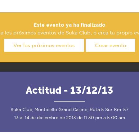
Este evento ya ha finalizado
a los próximos eventos de Suka Club, o crea tu propio e
Ver los próximos eventos
Crear evento
Actitud - 13/12/13
Suka Club, Monticello Grand Casino, Ruta 5 Sur Km. 57
13 al 14 de diciembre de 2013 de 11:30 pm a 5:00 am