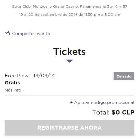
Suka Club, Monticello Grand Casino, Panamericana Sur Km. 57
19 al 20 de septiembre de 2014 de 11:30 pm a 5:00 am
Compartir evento
Tickets
Free Pass - 19/09/14
Cerrado
Gratis
Más info ›
+ Aplicar código promocional
Total:
$0 CLP