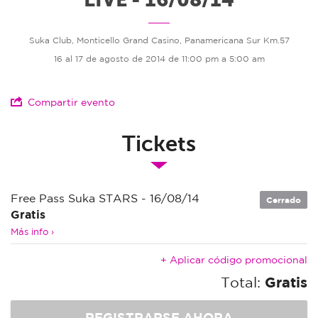
Suka Club, Monticello Grand Casino, Panamericana Sur Km.57
16 al 17 de agosto de 2014 de 11:00 pm a 5:00 am
Compartir evento
Tickets
Free Pass Suka STARS - 16/08/14
Cerrado
Gratis
Más info ›
+ Aplicar código promocional
Total:
Gratis