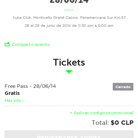
Suka Club, Monticello Grand Casino, Panamericana Sur Km.57
28 al 29 de junio de 2014 de 11:30 pm a 5:00 am
Compartir evento
Tickets
Free Pass - 28/06/14
Cerrado
Gratis
Más info ›
+ Aplicar código promocional
Total:
$0 CLP