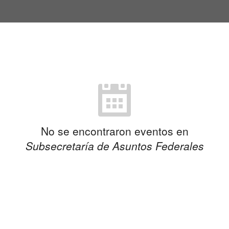
No se encontraron eventos en
Subsecretaría de Asuntos Federales