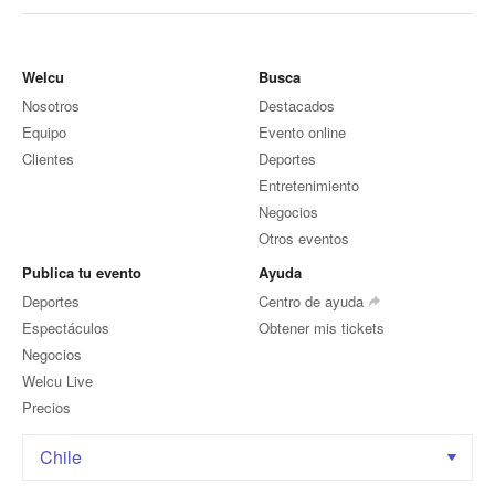
Welcu
Busca
Nosotros
Destacados
Equipo
Evento online
Clientes
Deportes
Entretenimiento
Negocios
Otros eventos
Publica tu evento
Ayuda
Deportes
Centro de ayuda
Espectáculos
Obtener mis tickets
Negocios
Welcu Live
Precios
Chile