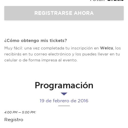
¿Cómo obtengo mis tickets?
Welcu
Muy fácil: una vez completada tu inscripción en
, los
recibirás en tu correo electrónico y los puedes llevar en tu
celular o de forma impresa al evento.
Programación
19 de febrero de 2016
4:00 PM — 5:00 PM:
Registro