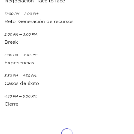
Negociación "face to face"
12:00 PM — 2:00 PM:
Reto: Generación de recursos
2:00 PM — 3:00 PM:
Break
3:00 PM — 3:30 PM:
Experiencias
3:30 PM — 4:30 PM:
Casos de éxito
4:30 PM — 5:00 PM:
Cierre