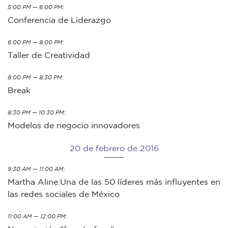
5:00 PM — 6:00 PM:
Conferencia de Liderazgo
6:00 PM — 8:00 PM:
Taller de Creatividad
8:00 PM — 8:30 PM:
Break
8:30 PM — 10:30 PM:
Modelos de negocio innovadores
20 de febrero de 2016
9:30 AM — 11:00 AM:
Martha Aline:Una de las 50 líderes más influyentes en
las redes sociales de México
11:00 AM — 12:00 PM: