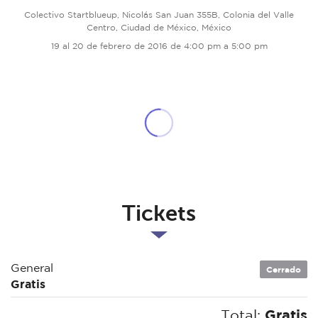
Colectivo Startblueup, Nicolás San Juan 355B, Colonia del Valle
Centro, Ciudad de México, México
19 al 20 de febrero de 2016 de 4:00 pm a 5:00 pm
Tickets
General
Cerrado
Gratis
Total:
Gratis