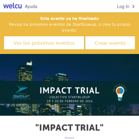
Ayuda
Log In
Este evento ya ha finalizado
Revisa los próximos eventos de Startblueup, o crea tu propio
evento.
Ver los próximos eventos
Crear evento
"IMPACT TRIAL"