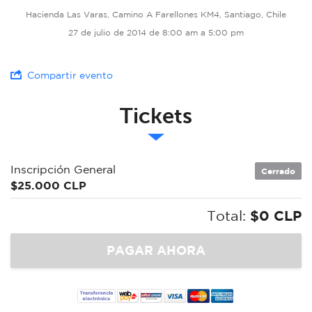
Hacienda Las Varas, Camino A Farellones KM4, Santiago, Chile
27 de julio de 2014 de 8:00 am a 5:00 pm
Compartir evento
Tickets
Inscripción General
Cerrado
$25.000 CLP
Total:
$0 CLP