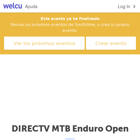
Ayuda
Log In
Este evento ya ha finalizado
Revisa los próximos eventos de Southtime, o crea tu propio
evento.
Ver los próximos eventos
Crear evento
DIRECTV MTB Enduro Open