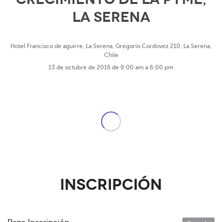
LA SERENA
Hotel Francisco de aguirre, La Serena, Gregorio Cordovez 210, La Serena,
Chile
13 de octubre de 2016 de 9:00 am a 6:00 pm
Inscripción