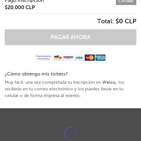
Pago Inscripción
Cerrado
$20.000 CLP
Total:
$0 CLP
¿Cómo obtengo mis tickets?
Welcu
Muy fácil: una vez completada tu inscripción en
, los
recibirás en tu correo electrónico y los puedes llevar en tu
celular o de forma impresa al evento.