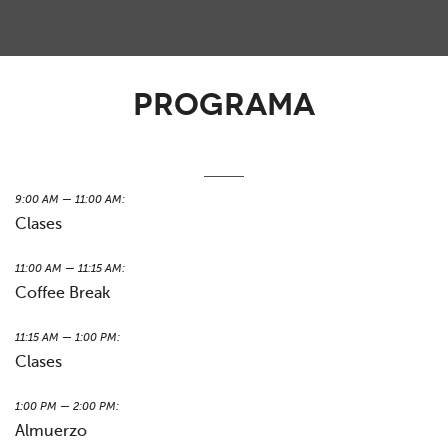
Programa
21 de abril de 2016
9:00 AM — 11:00 AM:
Clases
11:00 AM — 11:15 AM:
Coffee Break
11:15 AM — 1:00 PM:
Clases
1:00 PM — 2:00 PM:
Almuerzo