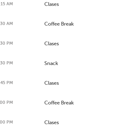
:15 AM
Clases
:30 AM
Coffee Break
:30 PM
Clases
:30 PM
Snack
:45 PM
Clases
:00 PM
Coffee Break
:00 PM
Clases