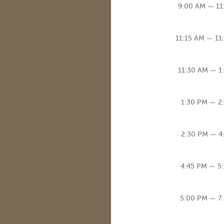
9:00 AM — 11
11:15 AM — 11
11:30 AM — 1
1:30 PM — 2
2:30 PM — 4
4:45 PM — 5
5:00 PM — 7