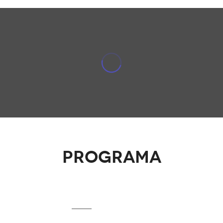
Programa
21 de abril de 2016