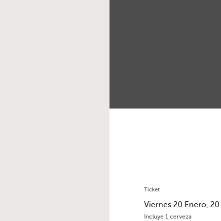
Ticket
Viernes 20 Enero, 20.
Incluye 1 cerveza