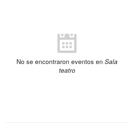
No se encontraron eventos en
Sala
teatro