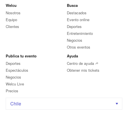
Welcu
Busca
Nosotros
Destacados
Equipo
Evento online
Clientes
Deportes
Entretenimiento
Negocios
Otros eventos
Publica tu evento
Ayuda
Deportes
Centro de ayuda
Espectáculos
Obtener mis tickets
Negocios
Welcu Live
Precios
Chile