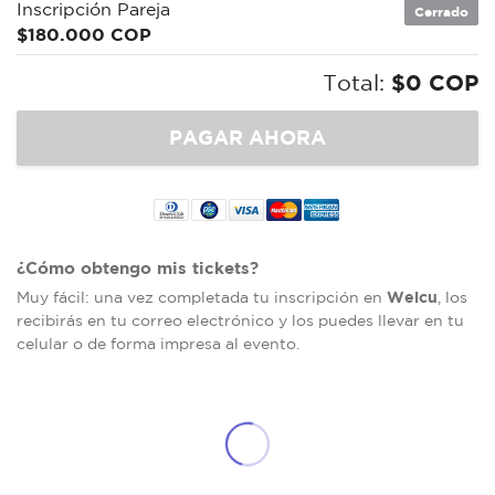
Inscripción Pareja
Cerrado
$180.000 COP
Total:
$0 COP
¿Cómo obtengo mis tickets?
Welcu
Muy fácil: una vez completada tu inscripción en
, los
recibirás en tu correo electrónico y los puedes llevar en tu
celular o de forma impresa al evento.