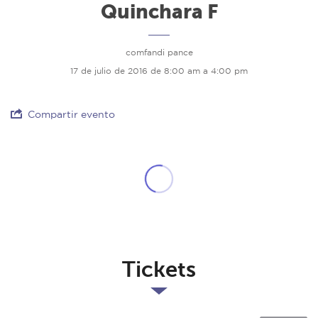
Quinchara F
comfandi pance
17 de julio de 2016 de 8:00 am a 4:00 pm
Compartir evento
Tickets