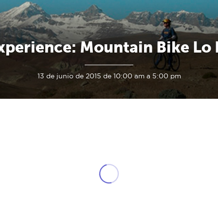
xperience: Mountain Bike Lo 
13 de junio de 2015 de 10:00 am a 5:00 pm