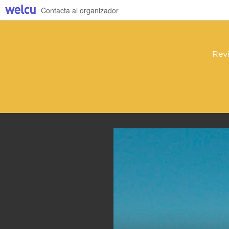
Contacta al organizador
Revi