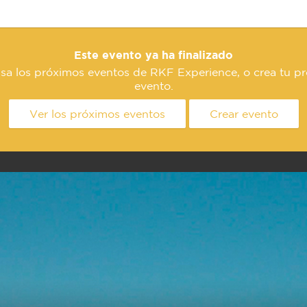
Este evento ya ha finalizado
sa los próximos eventos de RKF Experience, o crea tu p
evento.
Ver los próximos eventos
Crear evento