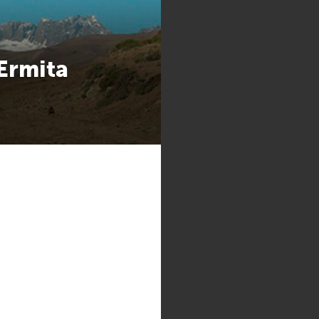
Ermita