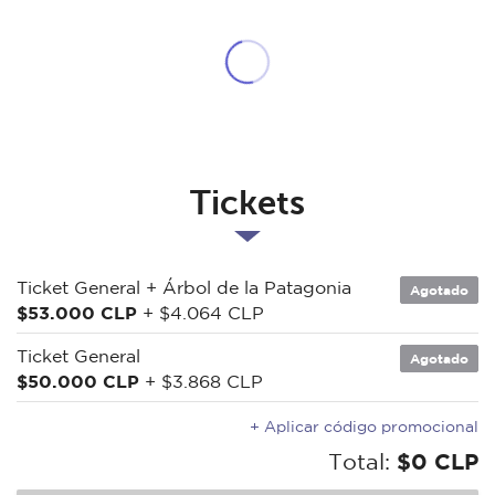
Tickets
Ticket General + Árbol de la Patagonia
Agotado
$53.000 CLP
+ $4.064 CLP
Ticket General
Agotado
$50.000 CLP
+ $3.868 CLP
+ Aplicar código promocional
Total:
$0 CLP