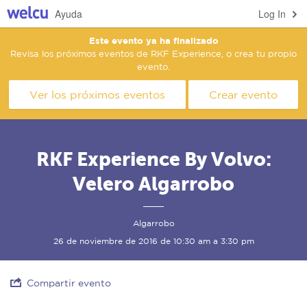
Ayuda
Log In
Este evento ya ha finalizado
Revisa los próximos eventos de RKF Experience, o crea tu propio
evento.
Ver los próximos eventos
Crear evento
RKF Experience By Volvo:
Velero Algarrobo
Algarrobo
26 de noviembre de 2016 de 10:30 am a 3:30 pm
Compartir evento