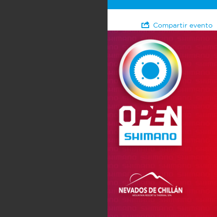
Compartir evento