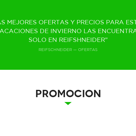
AS MEJORES OFERTAS Y PRECIOS PARA ES
ACACIONES DE INVIERNO LAS ENCUENTR
SOLO EN REIFSHNEIDER”
REIFSCHNEIDER — OFERTAS
PROMOCION