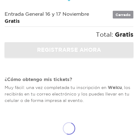
Entrada General 16 y 17 Noviembre
Cerrado
Gratis
Total:
Gratis
¿Cómo obtengo mis tickets?
Welcu
Muy fácil: una vez completada tu inscripción en
, los
recibirás en tu correo electrónico y los puedes llevar en tu
celular o de forma impresa al evento.