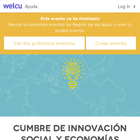
Ayuda
Log In
Este evento ya ha finalizado
Revisa los próximos eventos de Región de los lagos, o crea tu
propio evento.
Ver los próximos eventos
Crear evento
Cumbre de Innovación
social y Economías