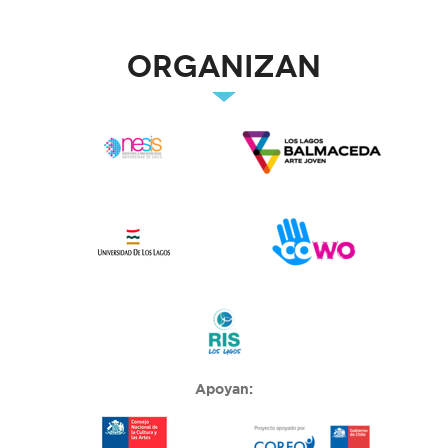
Organizan
Apoyan: