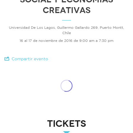
Creativas
Universidad De Los Lagos, Guillermo Gallardo 269, Puerto Montt,
Chile
16 al 17 de noviembre de 2016 de 9:00 am a 7:30 pm
Compartir evento
Tickets