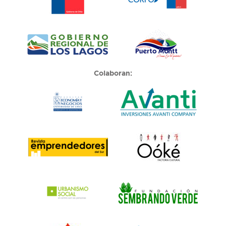
Colaboran: