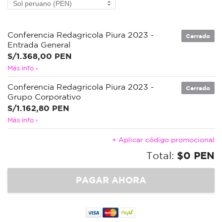
Conferencia Redagricola Piura 2023 -
Cerrado
Entrada General
S/1.368,00 PEN
Más info ›
Conferencia Redagricola Piura 2023 -
Cerrado
Grupo Corporativo
S/1.162,80 PEN
Más info ›
+ Aplicar código promocional
Total:
$0 PEN