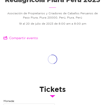
Asociación de Propietarios y Criadores de Caballos Peruanos de
Paso Piura, Piura 20000, Perú, Piura, Perú
19 al 20 de julio de 2023 de 8:00 am a 8:00 pm
Compartir evento
Tickets
Moneda: