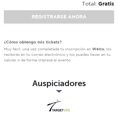
Total:
Gratis
¿Cómo obtengo mis tickets?
Welcu
Muy fácil: una vez completada tu inscripción en
, los
recibirás en tu correo electrónico y los puedes llevar en tu
celular o de forma impresa al evento.
Auspiciadores