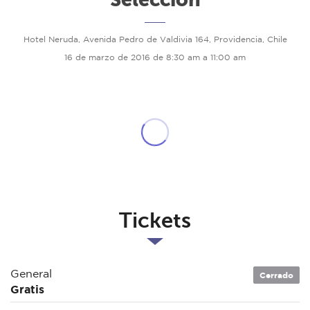
Hotel Neruda, Avenida Pedro de Valdivia 164, Providencia, Chile
16 de marzo de 2016 de 8:30 am a 11:00 am
Tickets
General
Cerrado
Gratis