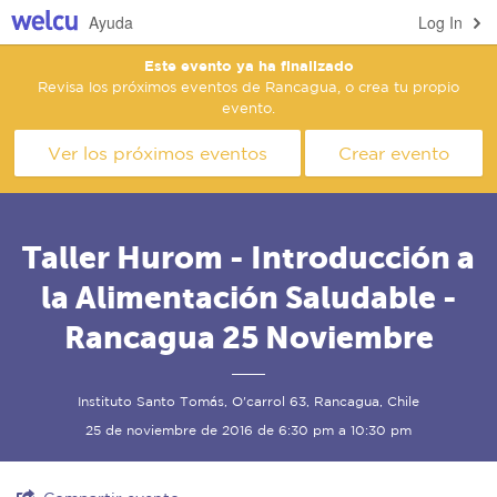
Ayuda
Log In
Este evento ya ha finalizado
Revisa los próximos eventos de Rancagua, o crea tu propio
evento.
Ver los próximos eventos
Crear evento
Taller Hurom - Introducción a
la Alimentación Saludable -
Rancagua 25 Noviembre
Instituto Santo Tomás, O'carrol 63, Rancagua, Chile
25 de noviembre de 2016 de 6:30 pm a 10:30 pm