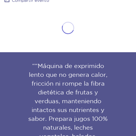
Compartir evento
““Máquina de exprimido
lento que no genera calor,
fricción ni rompe la fibra
dietética de frutas y
verduas, manteniendo
intactos sus nutrientes y
sabor. Prepara jugos 100%
naturales, leches