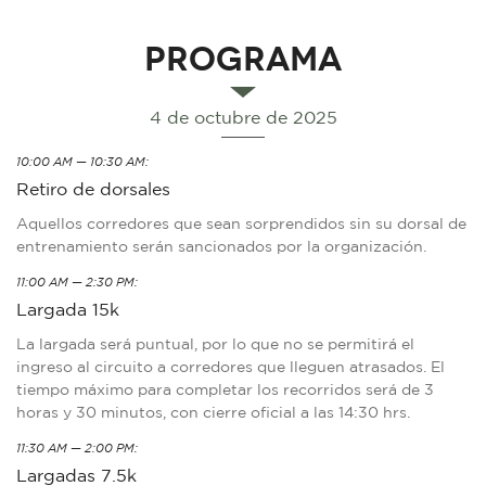
PROGRAMA
4 de octubre de 2025
10:00 AM — 10:30 AM:
Retiro de dorsales
Aquellos corredores que sean sorprendidos sin su dorsal de
entrenamiento serán sancionados por la organización.
11:00 AM — 2:30 PM:
Largada 15k
La largada será puntual, por lo que no se permitirá el
ingreso al circuito a corredores que lleguen atrasados. El
tiempo máximo para completar los recorridos será de 3
horas y 30 minutos, con cierre oficial a las 14:30 hrs.
11:30 AM — 2:00 PM:
Largadas 7.5k