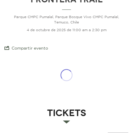
Parque CMPC Pumalal, Parque Bosque Vivo CMPC Pumalal,
Temuco, Chile
4 de octubre de 2025 de 11:00 am a 2:30 pm
Compartir evento
Tickets