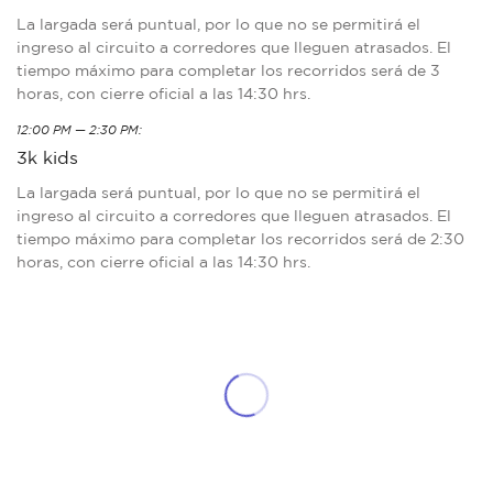
La largada será puntual, por lo que no se permitirá el
ingreso al circuito a corredores que lleguen atrasados. El
tiempo máximo para completar los recorridos será de 3
horas, con cierre oficial a las 14:30 hrs.
12:00 PM — 2:30 PM:
3k kids
La largada será puntual, por lo que no se permitirá el
ingreso al circuito a corredores que lleguen atrasados. El
tiempo máximo para completar los recorridos será de 2:30
horas, con cierre oficial a las 14:30 hrs.