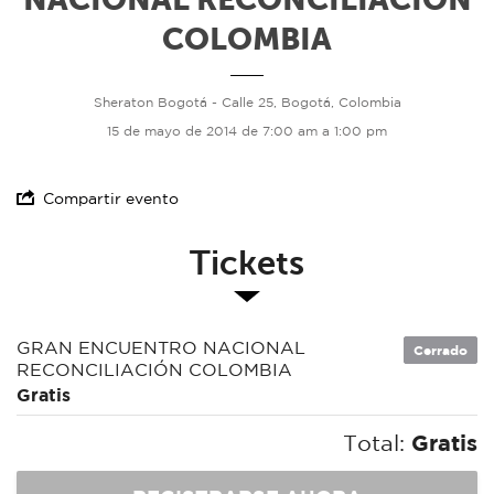
COLOMBIA
Sheraton Bogotá - Calle 25, Bogotá, Colombia
15 de mayo de 2014 de 7:00 am a 1:00 pm
Compartir evento
Tickets
GRAN ENCUENTRO NACIONAL
Cerrado
RECONCILIACIÓN COLOMBIA
Gratis
Total:
Gratis