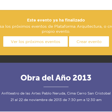
Este evento ya ha finalizado
sa los próximos eventos de Plataforma Arquitectura, o cr
propio evento.
Ver los próximos eventos
Crear evento
Obra del Año 2013
Anfiteatro de las Artes Pablo Neruda, Cima Cerro San Cristobal
21 al 22 de noviembre de 2013 de 7:30 pm a 12:30 am