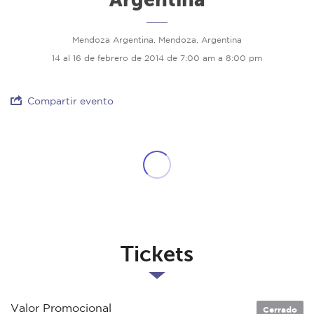
Mendoza Argentina, Mendoza, Argentina
14 al 16 de febrero de 2014 de 7:00 am a 8:00 pm
Compartir evento
Tickets
Valor Promocional
Cerrado