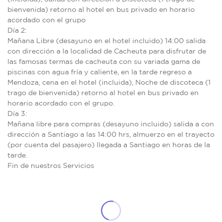
bienvenida) retorno al hotel en bus privado en horario
acordado con el grupo
Día 2:
Mañana Libre (desayuno en el hotel incluido) 14:00 salida
con dirección a la localidad de Cacheuta para disfrutar de
las famosas termas de cacheuta con su variada gama de
piscinas con agua fría y caliente, en la tarde regreso a
Mendoza, cena en el hotel (incluida), Noche de discoteca (1
trago de bienvenida) retorno al hotel en bus privado en
horario acordado con el grupo.
Día 3:
Mañana libre para compras (desayuno incluido) salida a con
dirección a Santiago a las 14:00 hrs, almuerzo en el trayecto
(por cuenta del pasajero) llegada a Santiago en horas de la
tarde.
Fin de nuestros Servicios