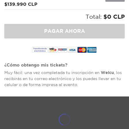
$139.990 CLP
Total:
$0 CLP
¿Cómo obtengo mis tickets?
Welcu
Muy fácil: una vez completada tu inscripción en
, los
recibirás en tu correo electrónico y los puedes llevar en tu
celular o de forma impresa al evento.