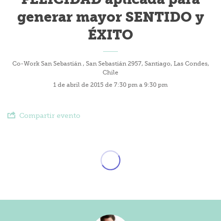
generar mayor SENTIDO y
ÉXITO
Co-Work San Sebastián , San Sebastián 2957, Santiago, Las Condes,
Chile
1 de abril de 2015 de 7:30 pm a 9:30 pm
Compartir evento