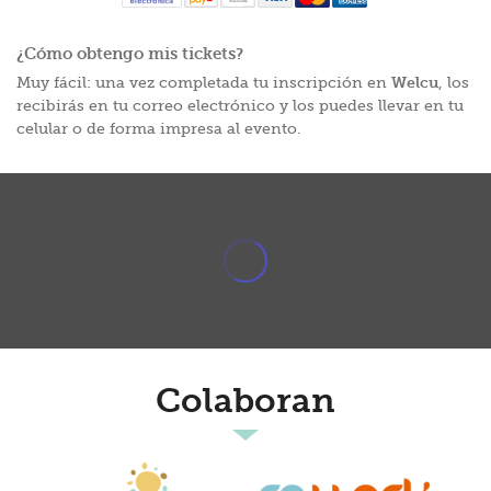
¿Cómo obtengo mis tickets?
Muy fácil: una vez completada tu inscripción en
Welcu
, los
recibirás en tu correo electrónico y los puedes llevar en tu
celular o de forma impresa al evento.
Colaboran