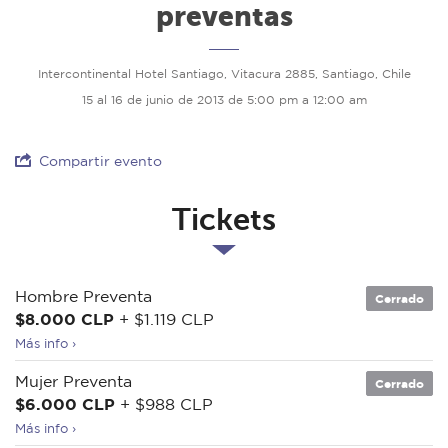
preventas
Intercontinental Hotel Santiago, Vitacura 2885, Santiago, Chile
15 al 16 de junio de 2013 de 5:00 pm a 12:00 am
Compartir evento
Tickets
Hombre Preventa
Cerrado
$8.000 CLP
+ $1.119 CLP
Más info ›
Mujer Preventa
Cerrado
$6.000 CLP
+ $988 CLP
Más info ›