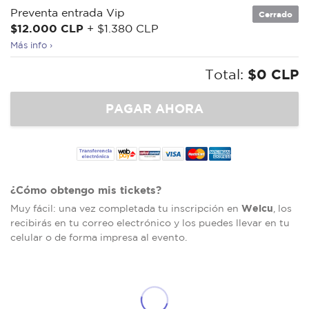
Preventa entrada Vip
Cerrado
$12.000 CLP
+ $1.380 CLP
Más info ›
Total:
$0 CLP
¿Cómo obtengo mis tickets?
Welcu
Muy fácil: una vez completada tu inscripción en
, los
recibirás en tu correo electrónico y los puedes llevar en tu
celular o de forma impresa al evento.