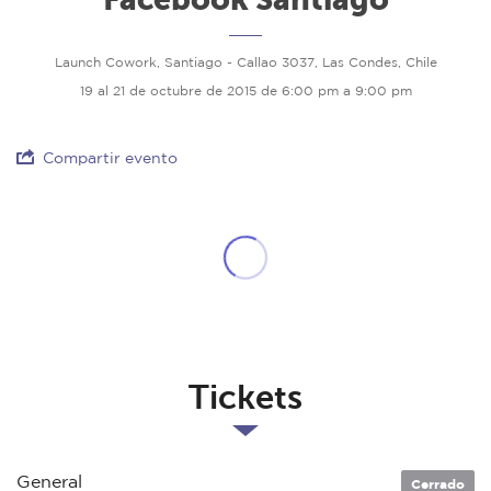
Launch Cowork, Santiago - Callao 3037, Las Condes, Chile
19 al 21 de octubre de 2015 de 6:00 pm a 9:00 pm
Compartir evento
Tickets
General
Cerrado