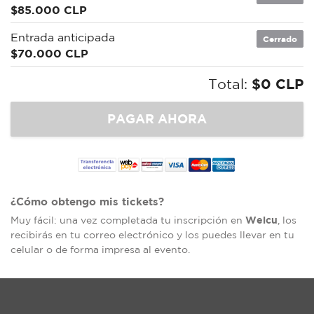
$85.000 CLP
Entrada anticipada
Cerrado
$70.000 CLP
Total:
$0 CLP
¿Cómo obtengo mis tickets?
Welcu
Muy fácil: una vez completada tu inscripción en
, los
recibirás en tu correo electrónico y los puedes llevar en tu
celular o de forma impresa al evento.