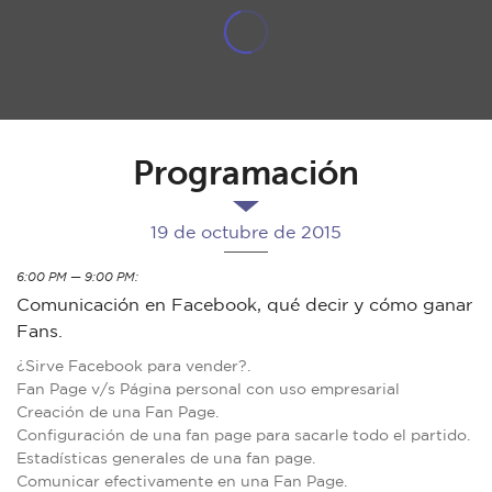
Programación
19 de octubre de 2015
6:00 PM — 9:00 PM:
Comunicación en Facebook, qué decir y cómo ganar
Fans.
¿Sirve Facebook para vender?.
Fan Page v/s Página personal con uso empresarial
Creación de una Fan Page.
Configuración de una fan page para sacarle todo el partido.
Estadísticas generales de una fan page.
Comunicar efectivamente en una Fan Page.