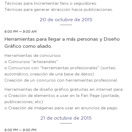
Técnicas para Incrementar fans o seguidores.
Técnicas para generar atracción hacia publicaciones.
20 de octubre de 2015
6:00 PM — 9:00 AM:
Herramientas para llegar a más personas y Diseño
Gráfico como aliado.
Herramientas de concursos
o Concursos “artesanales”
o Concursos con “herramientas profesionales” (sorteo
automático, creación de una base de datos).
Creación de un concurso con herramientas profesional.
Herramientas de diseño gráfico gratuitas en internet para:
o Creación de elementos a usar en la Fan Page (portada,
publicaciones, etc)
o Creación de imágenes para usar en anuncios de pago.
21 de octubre de 2015
6:00 PM — 9:00 PM: