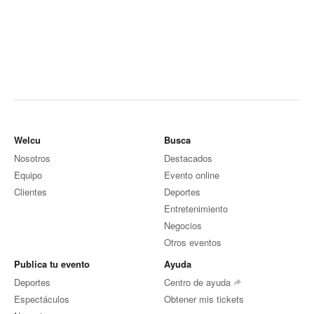
Welcu
Busca
Nosotros
Destacados
Equipo
Evento online
Clientes
Deportes
Entretenimiento
Negocios
Otros eventos
Publica tu evento
Ayuda
Deportes
Centro de ayuda
Espectáculos
Obtener mis tickets