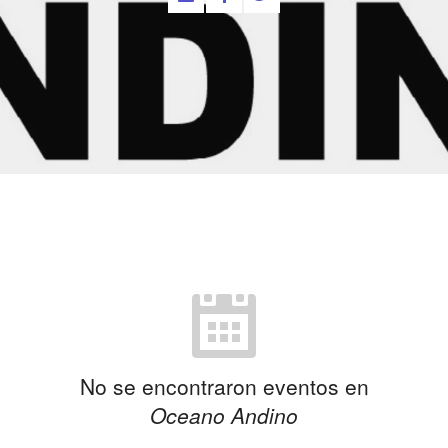
No se encontraron eventos en
Oceano Andino