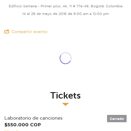
Edificio Semana - Primer piso, Ak. 11 # 77a-49, Bogotá, Colombia
14 al 28 de mayo de 2016 de 9:00 am a 12:00 pm
Compartir evento
Tickets
Laboratorio de canciones
Cerrado
$550.000 COP