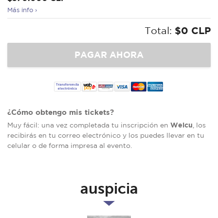
Más info ›
Total:
$0 CLP
¿Cómo obtengo mis tickets?
Welcu
Muy fácil: una vez completada tu inscripción en
, los
recibirás en tu correo electrónico y los puedes llevar en tu
celular o de forma impresa al evento.
auspicia