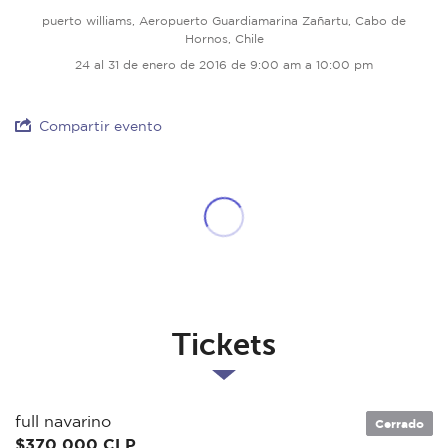
puerto williams, Aeropuerto Guardiamarina Zañartu, Cabo de
Hornos, Chile
24 al 31 de enero de 2016 de 9:00 am a 10:00 pm
Compartir evento
Tickets
full navarino
Cerrado
$370.000 CLP