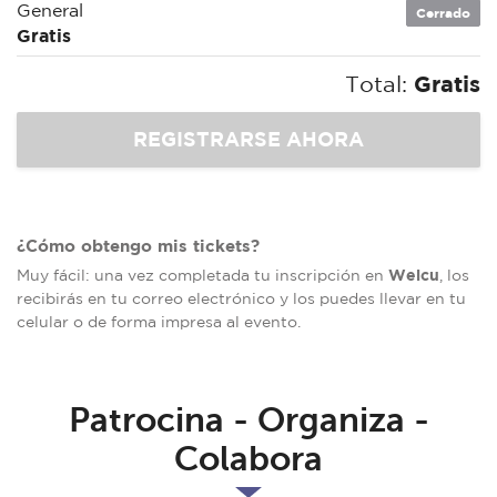
General
Cerrado
Gratis
Total:
Gratis
¿Cómo obtengo mis tickets?
Welcu
Muy fácil: una vez completada tu inscripción en
, los
recibirás en tu correo electrónico y los puedes llevar en tu
celular o de forma impresa al evento.
Patrocina - Organiza -
Colabora