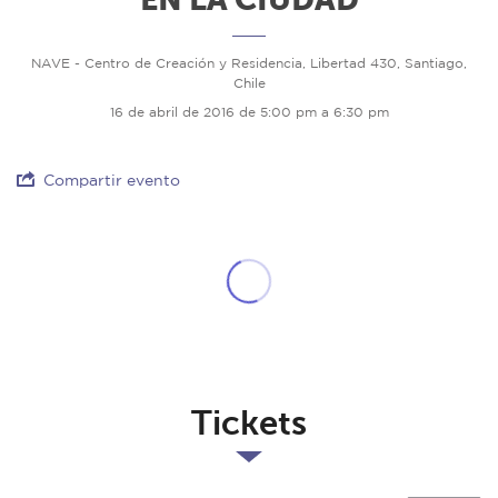
NAVE - Centro de Creación y Residencia, Libertad 430, Santiago,
Chile
16 de abril de 2016 de 5:00 pm a 6:30 pm
Compartir evento
Tickets