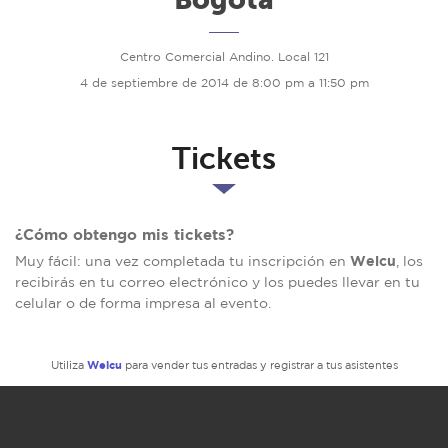
Centro Comercial Andino. Local 121
4 de septiembre de 2014 de 8:00 pm a 11:50 pm
Tickets
¿Cómo obtengo mis tickets?
Welcu
Muy fácil: una vez completada tu inscripción en
, los
recibirás en tu correo electrónico y los puedes llevar en tu
celular o de forma impresa al evento.
Welcu
Utiliza
para vender tus entradas y registrar a tus asistentes