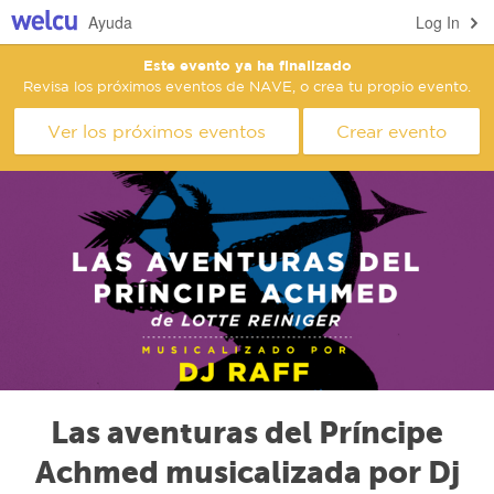
Ayuda
Log In
Este evento ya ha finalizado
Revisa los próximos eventos de NAVE, o crea tu propio evento.
Ver los próximos eventos
Crear evento
Las aventuras del Príncipe
Achmed musicalizada por Dj