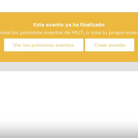
Este evento ya ha finalizado
visa los próximos eventos de MUT, o crea tu propio even
Ver los próximos eventos
Crear evento