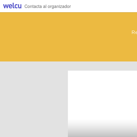
Contacta al organizador
Re