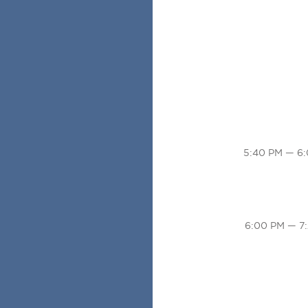
5:40 PM — 6
6:00 PM — 7