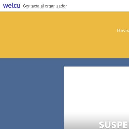
Contacta al organizador
Revis
SUSPEN