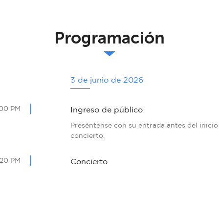
Programación
3 de junio de 2026
:00 PM
Ingreso de público
Preséntense con su entrada antes del inicio
concierto.
:20 PM
Concierto