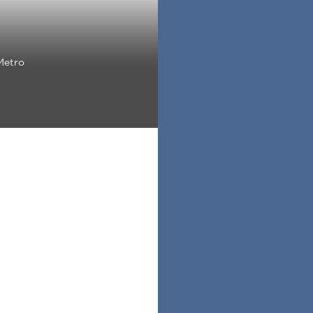
Metro