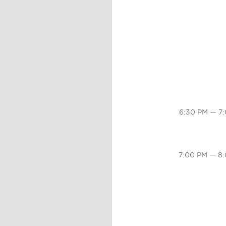
6:30 PM — 7
7:00 PM — 8