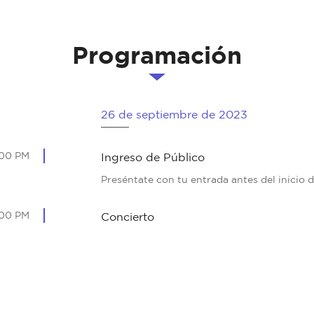
Programación
26 de septiembre de 2023
:00 PM
Ingreso de Público
Preséntate con tu entrada antes del inicio d
:00 PM
Concierto