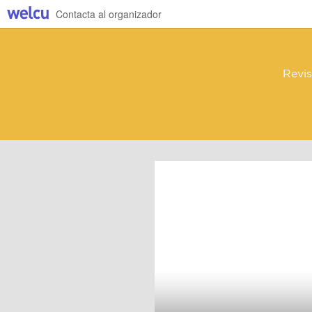
Contacta al organizador
Revis