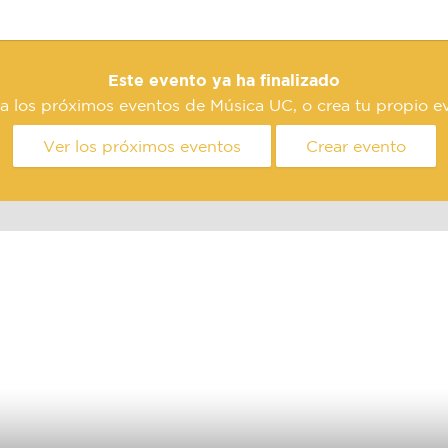
Este evento ya ha finalizado
a los próximos eventos de Música UC, o crea tu propio e
Ver los próximos eventos
Crear evento