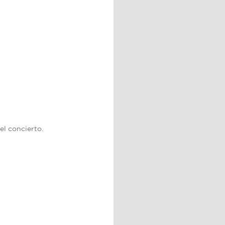
el concierto.