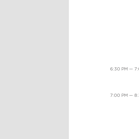
6:30 PM — 7
7:00 PM — 8