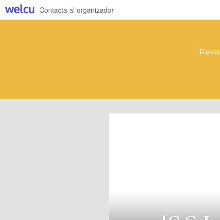
Contacta al organizador
Revis