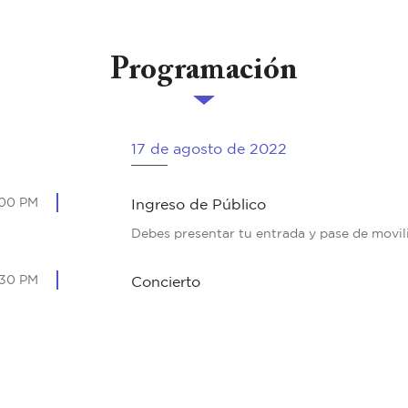
Programación
17 de agosto de 2022
:00 PM
Ingreso de Público
Debes presentar tu entrada y pase de movil
:30 PM
Concierto