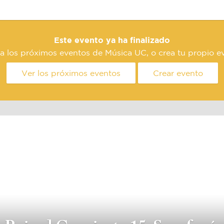
Este evento ya ha finalizado
a los próximos eventos de Música UC, o crea tu propio e
Ver los próximos eventos
Crear evento