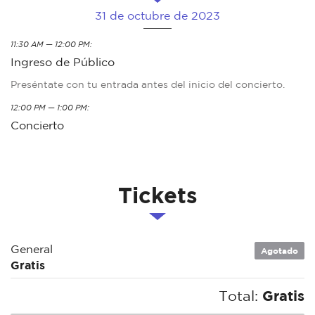
31 de octubre de 2023
11:30 AM — 12:00 PM:
Ingreso de Público
Preséntate con tu entrada antes del inicio del concierto.
12:00 PM — 1:00 PM:
Concierto
Tickets
General
Agotado
Gratis
Total:
Gratis