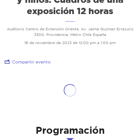
exposición 12 horas
Auditorio Centro de Extensión Oriente, Av. Jaime Guzman Errazuriz
3300, Providencia. Metro Chile España
18 de noviembre de 2023 de 12:00 pm a 1:00 pm
Compartir evento
Programación