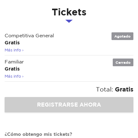
Tickets
Competitiva General
Agotado
Gratis
Más info ›
Familiar
Cerrado
Gratis
Más info ›
Total:
Gratis
¿Cómo obtengo mis tickets?