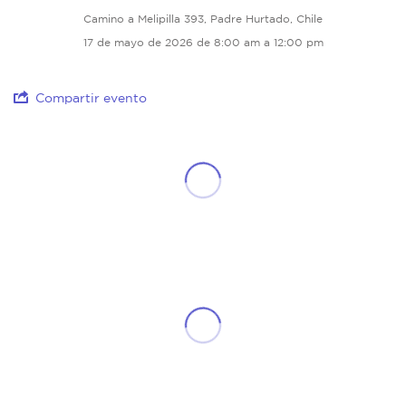
Camino a Melipilla 393, Padre Hurtado, Chile
17 de mayo de 2026 de 8:00 am a 12:00 pm
Compartir evento