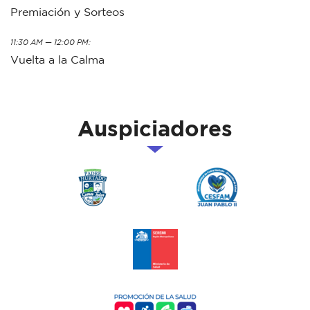
Premiación y Sorteos
11:30 AM — 12:00 PM:
Vuelta a la Calma
Auspiciadores