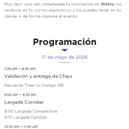
Welcu
Muy fácil: una vez completada tu inscripción en
, los
recibirás en tu correo electrónico y los puedes llevar en tu
celular o de forma impresa al evento.
Programación
17 de mayo de 2026
7:30 AM — 8:30 AM:
Validación y entrega de Chips
Recuerda Traer tu Codigo QR.
9:00 AM — 9:30 AM:
Largada Corridas
9:00 Largada Competitiva
9:10 Largada Familiar
10:30 AM — 11:00 AM: