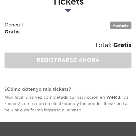
Tickets
General
Agotado
Gratis
Total:
Gratis
¿Cómo obtengo mis tickets?
Welcu
Muy fácil: una vez completada tu inscripción en
, los
recibirás en tu correo electrónico y los puedes llevar en tu
celular o de forma impresa al evento.