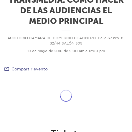
DE LAS AUDIENCIAS EL
MEDIO PRINCIPAL
AUDITORIO CAMARA DE COMERCIO CHAPINERO, Calle 67 nro. 8-
32/44 SALÓN 305
10 de mayo de 2016 de 9:00 am a 12:00 pm
Compartir evento