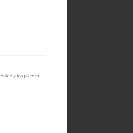
trónico y los puedes