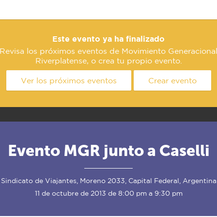
Este evento ya ha finalizado
Revisa los próximos eventos de Movimiento Generaciona
Riverplatense, o crea tu propio evento.
Ver los próximos eventos
Crear evento
Evento MGR junto a Caselli
Sindicato de Viajantes, Moreno 2033, Capital Federal, Argentina
11 de octubre de 2013 de 8:00 pm a 9:30 pm